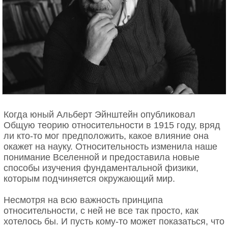
Когда юный Альберт Эйнштейн опубликовал
Общую теорию относительности в 1915 году, вряд
ли кто-то мог предположить, какое влияние она
окажет на науку. Относительность изменила наше
понимание Вселенной и предоставила новые
способы изучения фундаментальной физики,
которым подчиняется окружающий мир.
Несмотря на всю важность принципа
относительности, с ней не все так просто, как
хотелось бы. И пусть кому-то может показаться, что