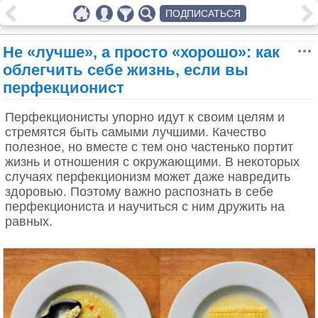
ПОДПИСАТЬСЯ
Не «лучше», а просто «хорошо»: как
облегчить себе жизнь, если вы
перфекционист
Перфекционисты упорно идут к своим целям и
стремятся быть самыми лучшими. Качество
полезное, но вместе с тем оно частенько портит
жизнь и отношения с окружающими. В некоторых
случаях перфекционизм может даже навредить
здоровью. Поэтому важно распознать в себе
перфекциониста и научиться с ним дружить на
равных.