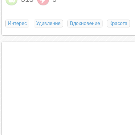
Интерес
Удивление
Вдохновение
Красота