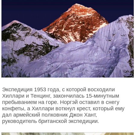
Экспедиция 1953 года, с которой восходили
Хиллари и Тенцинг, закончилась 15-минутным
пребыванием на горе. Норгэй оставил в снегу
конфеты, а Хиллари воткнул крест, который ему
дал армейский полковник Джон Хант,
руководитель британской экспедиции.