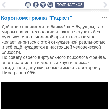
ПОДПИСАТЬСЯ
Короткометражка "Гаджет"
Действие происходит в ближайшем будущем, где
миром правят технологии и шагу не ступить без
«умных» очков. Молодой архитектор - Ним не
желает мириться с этой отчуждённой реальностью
и всё ещё нуждается в настоящей человеческой
близости.
По совету своего виртуального психолога Фрейда,
он отправляется в местный клуб в поисках
загадочной девушки, совместимость с которой у
Нима равна 98%.