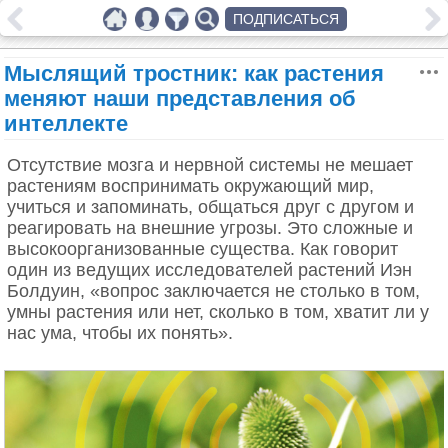
ПОДПИСАТЬСЯ
Мыслящий тростник: как растения
меняют наши представления об
интеллекте
Отсутствие мозга и нервной системы не мешает
растениям воспринимать окружающий мир,
учиться и запоминать, общаться друг с другом и
реагировать на внешние угрозы. Это сложные и
высокоорганизованные существа. Как говорит
один из ведущих исследователей растений Иэн
Болдуин, «вопрос заключается не столько в том,
умны растения или нет, сколько в том, хватит ли у
нас ума, чтобы их понять».