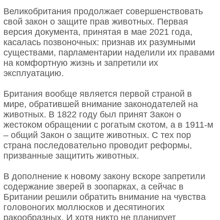
Великобритания продолжает совершенствовать
свой закон о защите прав животных. Первая
версия документа, принятая в мае 2021 года,
касалась позвоночных: признав их разумными
существами, парламентарии наделили их правами
на комфортную жизнь и запретили их
эксплуатацию.
Британия вообще является первой страной в
мире, обратившей внимание законодателей на
животных. В 1822 году был принят Закон о
жестоком обращении с рогатым скотом, а в 1911-м
– общий Закон о защите животных. С тех пор
страна последовательно проводит реформы,
призванные защитить животных.
В дополнение к новому закону вскоре запретили
содержание зверей в зоопарках, а сейчас в
Британии решили обратить внимание на чувства
головоногих моллюсков и десятиногих
ракообразных. И хотя никто не планирует