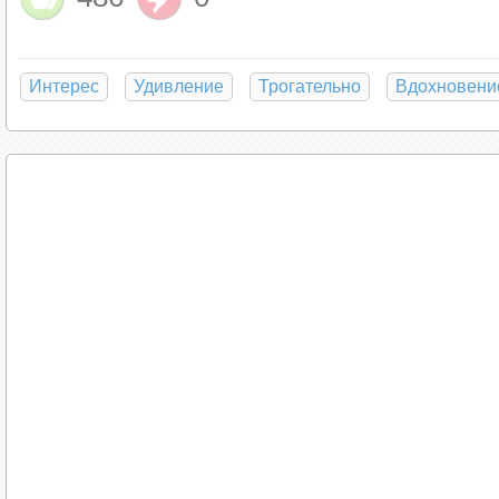
Интерес
Удивление
Трогательно
Вдохновени