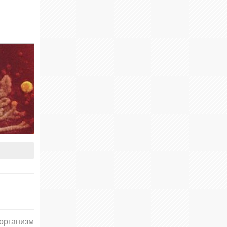
организм