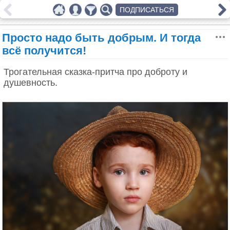
ПОДПИСАТЬСЯ
Просто надо быть добрым. И тогда
всё получится!
Трогательная сказка-притча про доброту и
душевность.