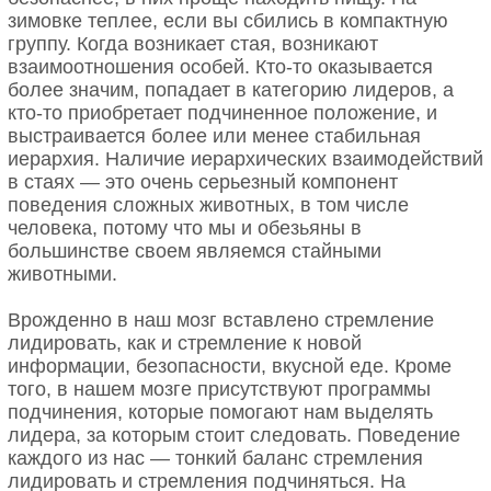
зимовке теплее, если вы сбились в компактную
группу. Когда возникает стая, возникают
взаимоотношения особей. Кто-то оказывается
более значим, попадает в категорию лидеров, а
кто-то приобретает подчиненное положение, и
выстраивается более или менее стабильная
иерархия. Наличие иерархических взаимодействий
в стаях — это очень серьезный компонент
поведения сложных животных, в том числе
человека, потому что мы и обезьяны в
большинстве своем являемся стайными
животными.
Врожденно в наш мозг вставлено стремление
лидировать, как и стремление к новой
информации, безопасности, вкусной еде. Кроме
того, в нашем мозге присутствуют программы
подчинения, которые помогают нам выделять
лидера, за которым стоит следовать. Поведение
каждого из нас — тонкий баланс стремления
лидировать и стремления подчиняться. На