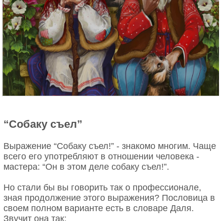
“Собаку съел”
Выражение “Собаку съел!” - знакомо многим. Чаще
всего его употребляют в отношении человека -
мастера: “Он в этом деле собаку съел!”.
Но стали бы вы говорить так о профессионале,
зная продолжение этого выражения? Пословица в
своем полном варианте есть в словаре Даля.
Звучит она так: