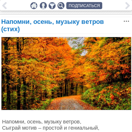
ПОДПИСАТЬСЯ
Напомни, осень, музыку ветров
(стих)
Напомни, осень, музыку ветров,
Сыграй мотив – простой и гениальный,