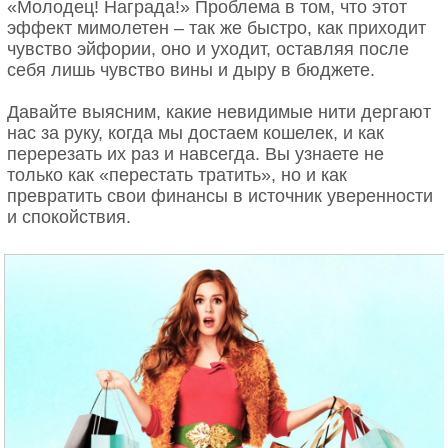
«Молодец! Награда!» Проблема в том, что этот
эффект мимолетен – так же быстро, как приходит
чувство эйфории, оно и уходит, оставляя после
себя лишь чувство вины и дыру в бюджете.
Давайте выясним, какие невидимые нити дергают
нас за руку, когда мы достаем кошелек, и как
перерезать их раз и навсегда. Вы узнаете не
только как «перестать тратить», но и как
превратить свои финансы в источник уверенности
и спокойствия.