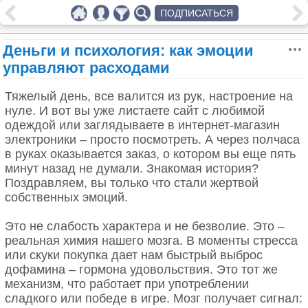
ПОДПИСАТЬСЯ
Деньги и психология: как эмоции
управляют расходами
Тяжелый день, все валится из рук, настроение на
нуле. И вот вы уже листаете сайт с любимой
одеждой или заглядываете в интернет-магазин
электроники – просто посмотреть. А через полчаса
в руках оказывается заказ, о котором вы еще пять
минут назад не думали. Знакомая история?
Поздравляем, вы только что стали жертвой
собственных эмоций.
Это не слабость характера и не безволие. Это –
реальная химия нашего мозга. В моменты стресса
или скуки покупка дает нам быстрый выброс
дофамина – гормона удовольствия. Это тот же
механизм, что работает при употреблении
сладкого или победе в игре. Мозг получает сигнал: