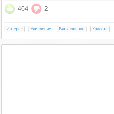
464
2
Интерес
Удивление
Вдохновение
Красота