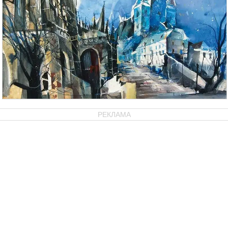
РЕКЛАМА