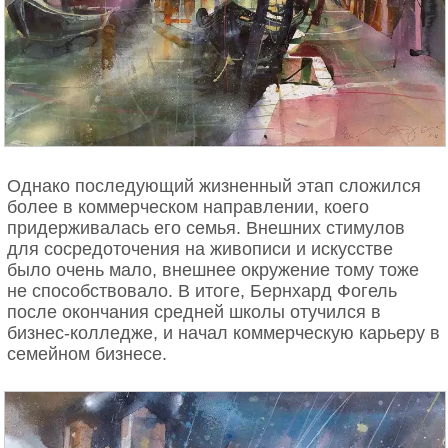
Однако последующий жизненный этап сложился
более в коммерческом направлении, коего
придерживалась его семья. Внешних стимулов
для сосредоточения на живописи и искусстве
было очень мало, внешнее окружение тому тоже
не способствовало. В итоге, Бернхард Фогель
после окончания средней школы отучился в
бизнес-колледже, и начал коммерческую карьеру в
семейном бизнесе.