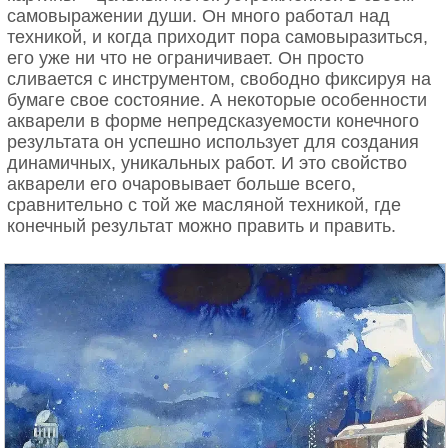
самовыражении души. Он много работал над
техникой, и когда приходит пора самовыразиться,
его уже ни что не ограничивает. Он просто
сливается с инструментом, свободно фиксируя на
бумаге свое состояние. А некоторые особенности
акварели в форме непредсказуемости конечного
результата он успешно использует для создания
динамичных, уникальных работ. И это свойство
акварели его очаровывает больше всего,
сравнительно с той же масляной техникой, где
конечный результат можно править и править.