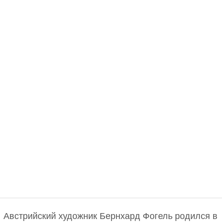
Австрийский художник Бернхард Фогель родился в