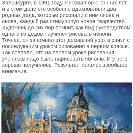
Зальцбурге, в 1961 году. Рисовал он с ранних лет,
и в этом деле его особенно вдохновляли два
родных деда, которые рисовали с ним снова и
снова, каждый раз стимулируя новое творчество.
Художник до сих пор помнит, как под руководством
одного из дедов научился рисовать яблони.
Точнее, он запомнил этот домашний урок в связи с
последующим уроком рисования в первом классе.
Так совпало, что на первом уроке рисования
ученикам надо было нарисовать яблоню. И у него
хорошо получилось. Результат привлек всеобщее
внимание.