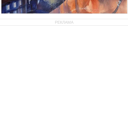
РЕКЛАМА