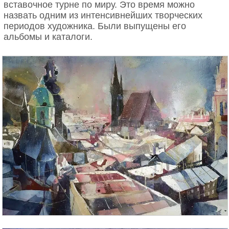
вставочное турне по миру. Это время можно
назвать одним из интенсивнейших творческих
периодов художника. Были выпущены его
альбомы и каталоги.