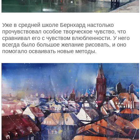
Уже в средней школе Бернхард настолько
прочувствовал особое творческое чувство, что
сравнивал его с чувством влюбленности. У него
всегда было большое желание рисовать, и оно
помогало осваивать новые методы.