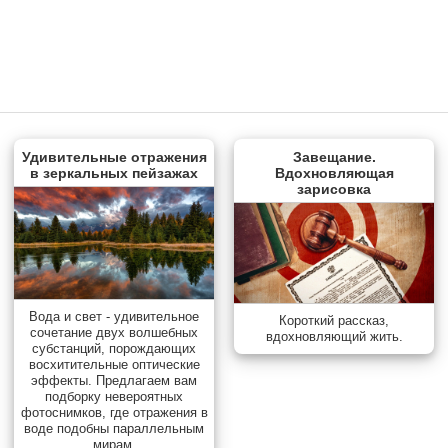
Удивительные отражения
Завещание.
в зеркальных пейзажах
Вдохновляющая
зарисовка
Вода и свет - удивительное
Короткий рассказ,
сочетание двух волшебных
вдохновляющий жить.
субстанций, порождающих
восхитительные оптические
эффекты. Предлагаем вам
подборку невероятных
фотоснимков, где отражения в
воде подобны параллельным
мирам.