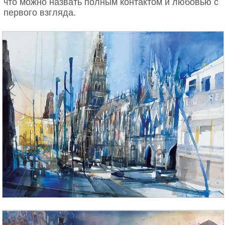
что можно назвать полным контактом и любовью с
первого взгляда.