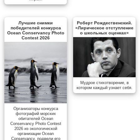
Лучшие снимки
Роберт Рождественский.
победителей конкурса
«Лирическое отступление
Ocean Conservancy Photo
о школьных оценках»
Contest 2026
Мудрое стихотворение, в
котором каждый узнает себя.
Организаторы конкурса
фотографий морских
обитателей Ocean
Conservancy Photo Contest
2026 из экологической
организации Ocean
Conservancy, подвели его