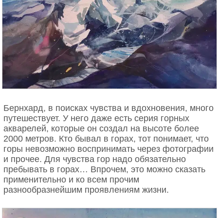
Бернхард, в поисках чувства и вдохновения, много
путешествует. У него даже есть серия горных
акварелей, которые он создал на высоте более
2000 метров. Кто бывал в горах, тот понимает, что
горы невозможно воспринимать через фотографии
и прочее. Для чувства гор надо обязательно
пребывать в горах… Впрочем, это можно сказать
применительно и ко всем прочим
разнообразнейшим проявлениям жизни.