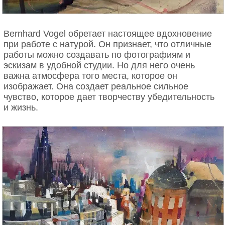
Bernhard Vogel обретает настоящее вдохновение
при работе с натурой. Он признает, что отличные
работы можно создавать по фотографиям и
эскизам в удобной студии. Но для него очень
важна атмосфера того места, которое он
изображает. Она создает реальное сильное
чувство, которое дает творчеству убедительность
и жизнь.