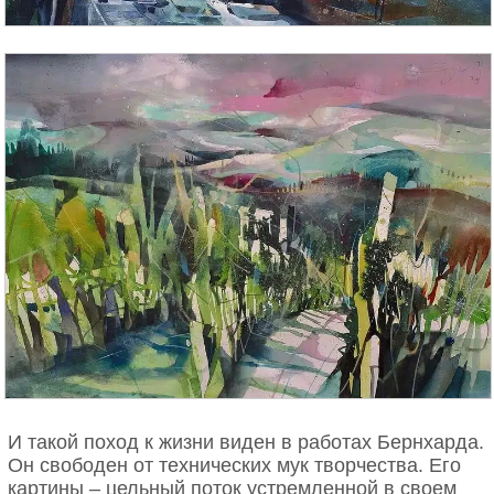
И такой поход к жизни виден в работах Бернхарда.
Он свободен от технических мук творчества. Его
картины – цельный поток устремленной в своем