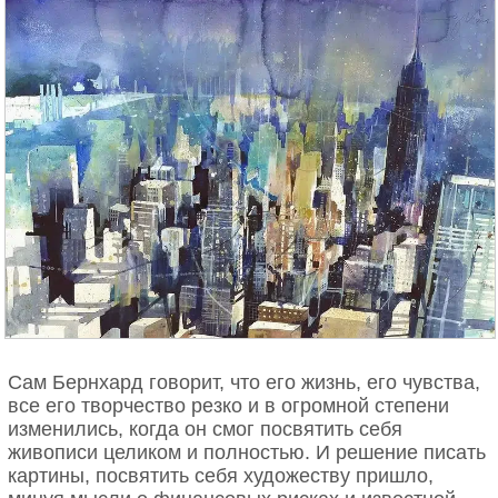
Сам Бернхард говорит, что его жизнь, его чувства,
все его творчество резко и в огромной степени
изменились, когда он смог посвятить себя
живописи целиком и полностью. И решение писать
картины, посвятить себя художеству пришло,