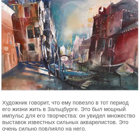
Художник говорит, что ему повезло в тот период
его жизни жить в Зальцбурге. Это был мощный
импульс для его творчества: он увидел множество
выставок известных сильных акварелистов. Это
очень сильно повлияло на него.