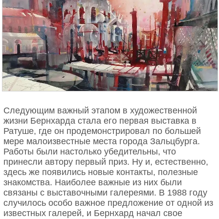
Следующим важный этапом в художественной
жизни Бернхарда стала его первая выставка в
Ратуше, где он продемонстрировал по большей
мере малоизвестные места города Зальцбурга.
Работы были настолько убедительны, что
принесли автору первый приз. Ну и, естественно,
здесь же появились новые контакты, полезные
знакомства. Наиболее важные из них были
связаны с выставочными галереями. В 1988 году
случилось особо важное предложение от одной из
известных галерей, и Бернхард начал свое