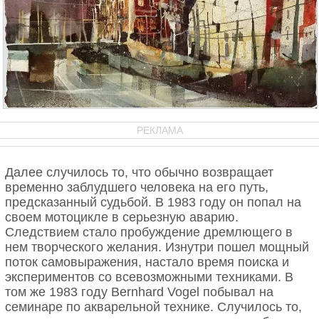
РЕКЛАМА
Далее случилось то, что обычно возвращает
временно заблудшего человека на его путь,
предсказанный судьбой. В 1983 году он попал на
своем мотоцикле в серьезную аварию.
Следствием стало пробуждение дремлющего в
нем творческого желания. Изнутри пошел мощный
поток самовыражения, настало время поиска и
экспериментов со всевозможными техниками. В
том же 1983 году Bernhard Vogel побывал на
семинаре по акварельной технике. Случилось то,