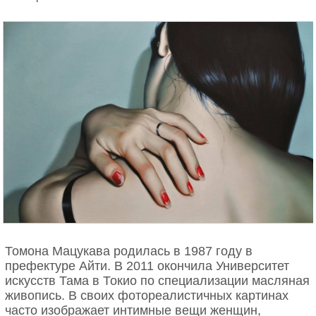
Томона Мацукава родилась в 1987 году в
префектуре Айти. В 2011 окончила Университет
искусств Тама в Токио по специализации масляная
живопись. В своих фотореалистичных картинах
часто изображает интимные вещи женщин,