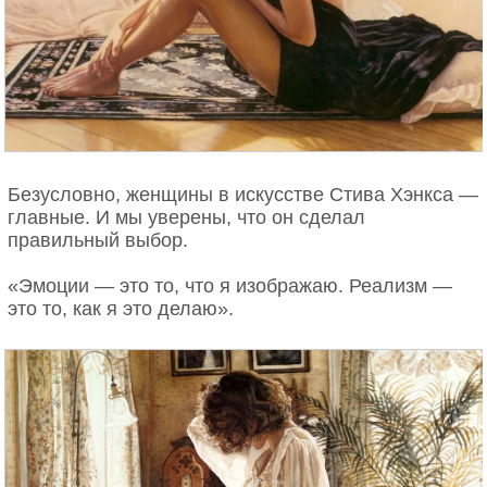
Безусловно, женщины в искусстве Стива Хэнкса —
главные. И мы уверены, что он сделал
правильный выбор.
«Эмоции — это то, что я изображаю. Реализм —
это то, как я это делаю».