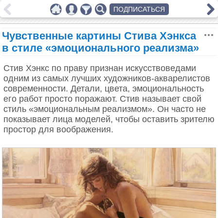
ПОДПИСАТЬСЯ
Чувственные картины Стива Хэнкса
в стиле «эмоционального реализма»
Стив Хэнкс по праву признан искусствоведами
одним из самых лучших художников-акварелистов
современности. Детали, цвета, эмоциональность
его работ просто поражают. Стив называет свой
стиль «эмоциональным реализмом». Он часто не
показывает лица моделей, чтобы оставить зрителю
простор для воображения.