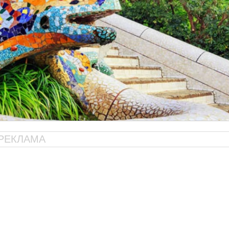
РЕКЛАМА