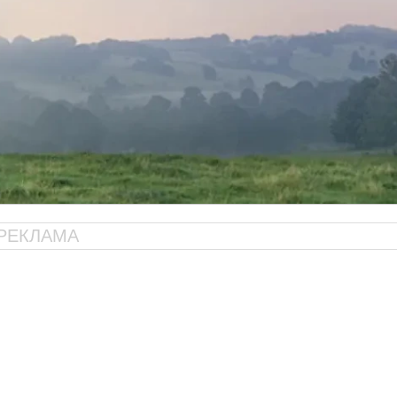
РЕКЛАМА