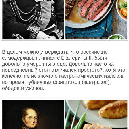
В целом можно утверждать, что российские
самодержцы, начиная с Екатерины II, были
довольно умеренны в еде. Довольно часто их
повседневный стол отличался простотой, хотя это,
конечно, не исключало гастрономических изысков
во время публичных фриштиков (завтраков),
обедов и ужинов.