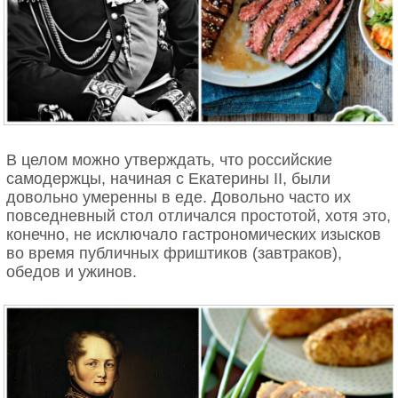
В целом можно утверждать, что российские
самодержцы, начиная с Екатерины II, были
довольно умеренны в еде. Довольно часто их
повседневный стол отличался простотой, хотя это,
конечно, не исключало гастрономических изысков
во время публичных фриштиков (завтраков),
обедов и ужинов.