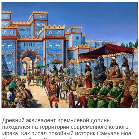
Древний эквивалент Кремниевой долины
находился на территории современного южного
Ирака. Как писал покойный историк Самуэль Ноа