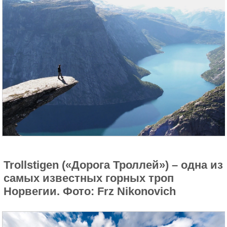
Trollstigen («Дорога Троллей») – одна из
самых известных горных троп
Норвегии. Фото: Frz Nikonovich