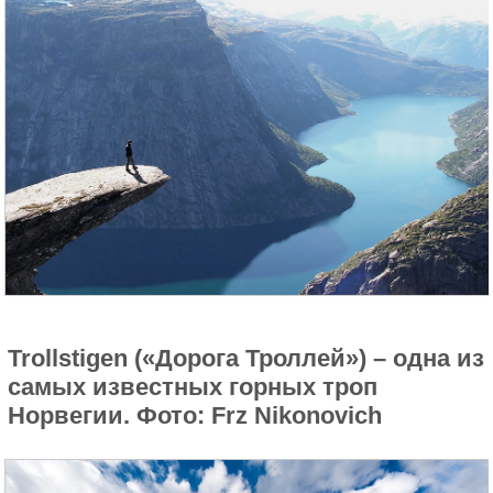
Trollstigen («Дорога Троллей») – одна из
самых известных горных троп
Норвегии. Фото: Frz Nikonovich