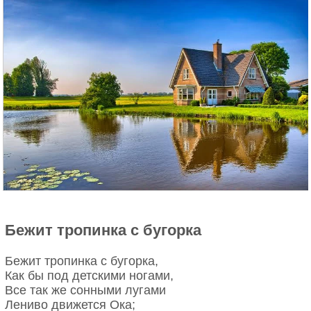
Бежит тропинка с бугорка
Бежит тропинка с бугорка,
Как бы под детскими ногами,
Все так же сонными лугами
Лениво движется Ока;