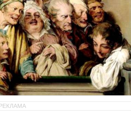
РЕКЛАМА