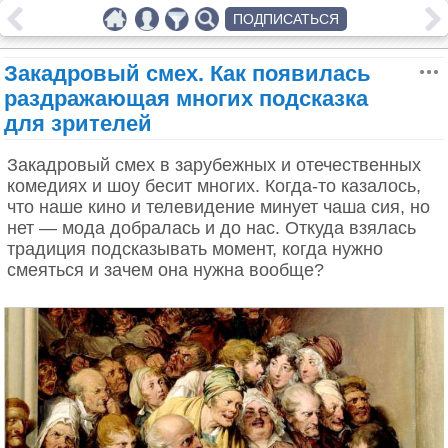
ПОДПИСАТЬСЯ
Закадровый смех. Как появилась
раздражающая многих подсказка
для зрителей
Закадровый смех в зарубежных и отечественных
комедиях и шоу бесит многих. Когда-то казалось,
что наше кино и телевидение минует чаша сия, но
нет — мода добралась и до нас. Откуда взялась
традиция подсказывать момент, когда нужно
смеяться и зачем она нужна вообще?