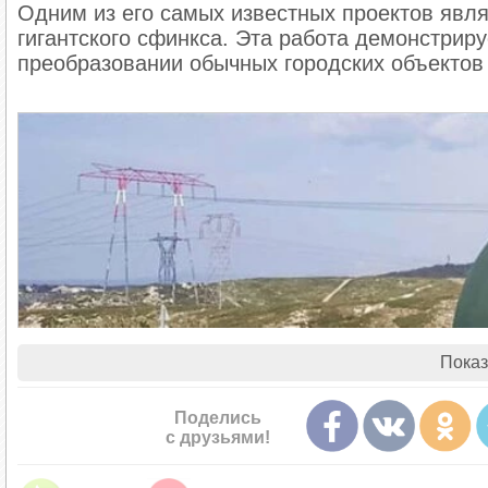
Одним из его самых известных проектов явля
гигантского сфинкса. Эта работа демонстриру
преобразовании обычных городских объектов 
Показ
Поделись
с друзьями!