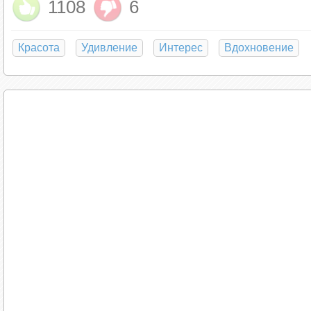
1108
6
Красота
Удивление
Интерес
Вдохновение