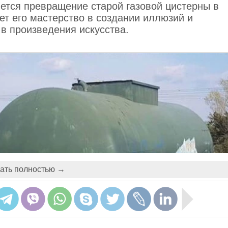
ется превращение старой газовой цистерны в
ет его мастерство в создании иллюзий и
в произведения искусства.
ать полностью →