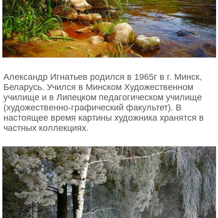
Александр Игнатьев родился в 1965г в г. Минск,
Беларусь. Учился в Минском Художественном
училище и в Липецком педагогическом училище
(художественно-графический факультет). В
настоящее время картины художника хранятся в
частных коллекциях.