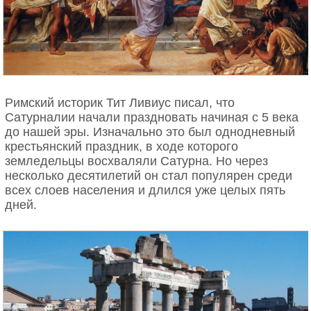
Римский историк Тит Ливиус писал, что
Сатурналии начали праздновать начиная с 5 века
до нашей эры. Изначально это был однодневный
крестьянский праздник, в ходе которого
земледельцы восхваляли Сатурна. Но через
несколько десятилетий он стал популярен среди
всех слоев населения и длился уже целых пять
дней.