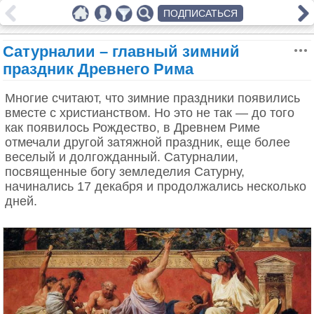
ПОДПИСАТЬСЯ
Сатурналии – главный зимний
праздник Древнего Рима
Многие считают, что зимние праздники появились
вместе с христианством. Но это не так — до того
как появилось Рождество, в Древнем Риме
отмечали другой затяжной праздник, еще более
веселый и долгожданный. Сатурналии,
посвященные богу земледелия Сатурну,
начинались 17 декабря и продолжались несколько
дней.