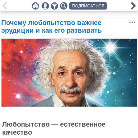
ПОДПИСАТЬСЯ
Почему любопытство важнее
эрудиции и как его развивать
Любопытство — естественное
качество