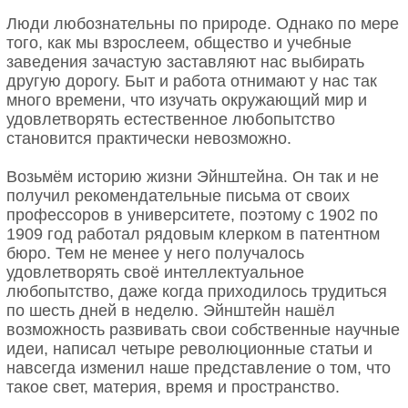
Люди любознательны по природе. Однако по мере
того, как мы взрослеем, общество и учебные
заведения зачастую заставляют нас выбирать
другую дорогу. Быт и работа отнимают у нас так
много времени, что изучать окружающий мир и
удовлетворять естественное любопытство
становится практически невозможно.
Возьмём историю жизни Эйнштейна. Он так и не
получил рекомендательные письма от своих
профессоров в университете, поэтому с 1902 по
1909 год работал рядовым клерком в патентном
бюро. Тем не менее у него получалось
удовлетворять своё интеллектуальное
любопытство, даже когда приходилось трудиться
по шесть дней в неделю. Эйнштейн нашёл
возможность развивать свои собственные научные
идеи, написал четыре революционные статьи и
навсегда изменил наше представление о том, что
такое свет, материя, время и пространство.