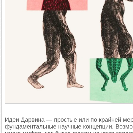
Идеи Дарвина — простые или по крайней мер
фундаментальные научные концепции. Возмож