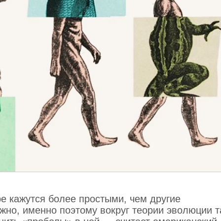
е кажутся более простыми, чем другие
но, именно поэтому вокруг теории эволюции т