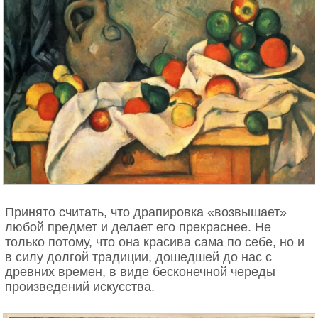
Принято считать, что драпировка «возвышает»
любой предмет и делает его прекраснее. Не
только потому, что она красива сама по себе, но и
в силу долгой традиции, дошедшей до нас с
древних времен, в виде бесконечной череды
произведений искусства.