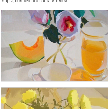
жары, солнечного света и теней.