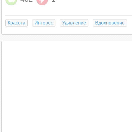
Красота
Интерес
Удивление
Вдохновение