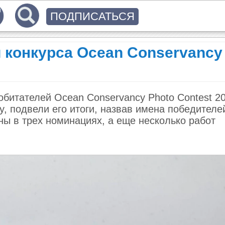
ПОДПИСАТЬСЯ
 конкурса Ocean Conservancy
битателей Ocean Conservancy Photo Contest 20
, подвели его итоги, назвав имена победителе
ы в трех номинациях, а еще несколько работ