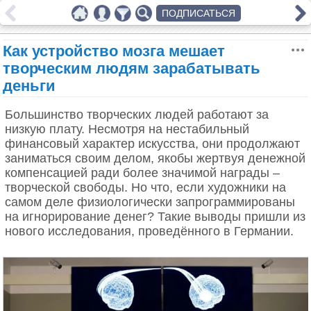
ПОДПИСАТЬСЯ
Как устройство мозга мешает
творческим людям зарабатывать
деньги
Большинство творческих людей работают за
низкую плату. Несмотря на нестабильный
финансовый характер искусства, они продолжают
заниматься своим делом, якобы жертвуя денежной
компенсацией ради более значимой награды –
творческой свободы. Но что, если художники на
самом деле физиологически запрограммированы
на игнорирование денег? Такие выводы пришли из
нового исследования, проведённого в Германии.