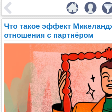
Что такое эффект Микеландж
отношения с партнёром