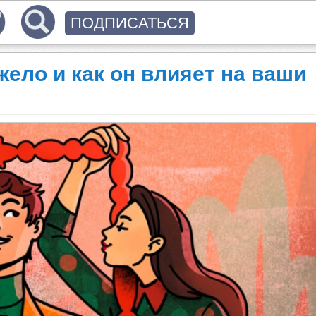
ПОДПИСАТЬСЯ
ело и как он влияет на ваши