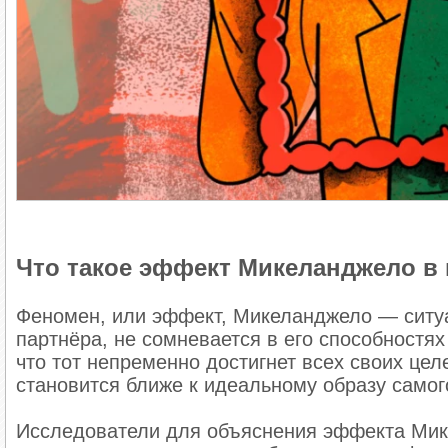
Что такое эффект Микеланджело в
Феномен, или эффект, Микеланджело — ситуац
партнёра, не сомневается в его способностях
что тот непременно достигнет всех своих цел
становится ближе к идеальному образу самог
Исследователи для объяснения эффекта Мик