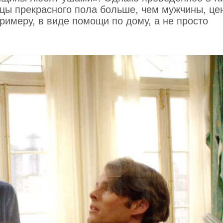
ицы прекрасного пола больше, чем мужчины, це
имеру, в виде помощи по дому, а не просто