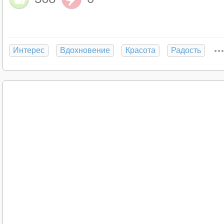
Интерес
Вдохновение
Красота
Радость