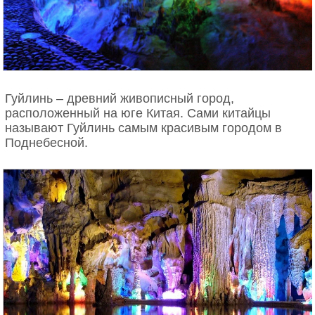
Гуйлинь – древний живописный город,
расположенный на юге Китая. Сами китайцы
называют Гуйлинь самым красивым городом в
Поднебесной.