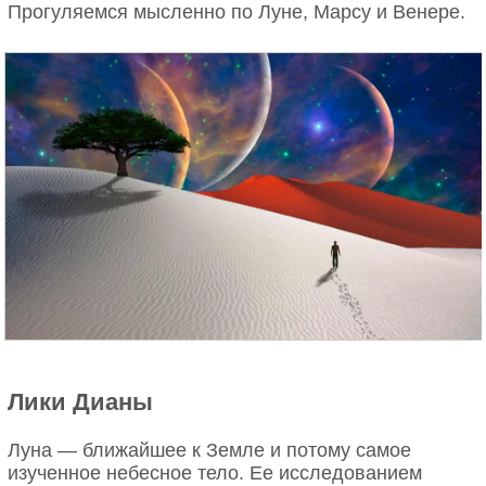
Прогуляемся мысленно по Луне, Марсу и Венере.
Лики Дианы
Луна — ближайшее к Земле и потому самое
изученное небесное тело. Ее исследованием