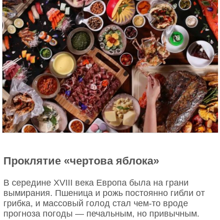
Проклятие «чертова яблока»
В середине XVIII века Европа была на грани
вымирания. Пшеница и рожь постоянно гибли от
грибка, и массовый голод стал чем-то вроде
прогноза погоды — печальным, но привычным.