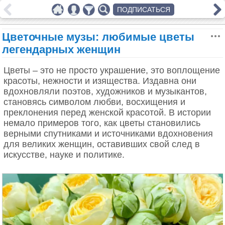
ПОДПИСАТЬСЯ
Цветочные музы: любимые цветы
легендарных женщин
Цветы – это не просто украшение, это воплощение
красоты, нежности и изящества. Издавна они
вдохновляли поэтов, художников и музыкантов,
становясь символом любви, восхищения и
преклонения перед женской красотой. В истории
немало примеров того, как цветы становились
верными спутниками и источниками вдохновения
для великих женщин, оставивших свой след в
искусстве, науке и политике.