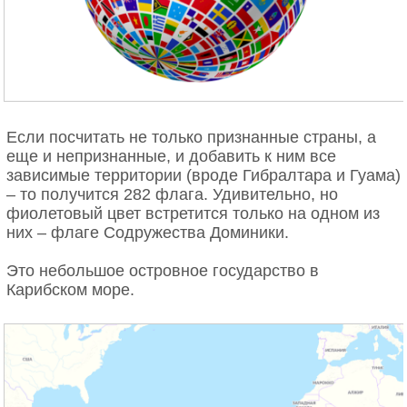
Если посчитать не только признанные страны, а
еще и непризнанные, и добавить к ним все
зависимые территории (вроде Гибралтара и Гуама)
– то получится 282 флага. Удивительно, но
фиолетовый цвет встретится только на одном из
них – флаге Содружества Доминики.
Это небольшое островное государство в
Карибском море.