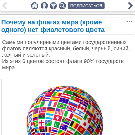
ПОДПИСАТЬСЯ
Почему на флагах мира (кроме
одного) нет фиолетового цвета
Самыми популярными цветами государственных
флагов являются красный, белый, черный, синий,
желтый и зеленый.
Из этих 6 цветов состоят флаги 90% государств
мира.